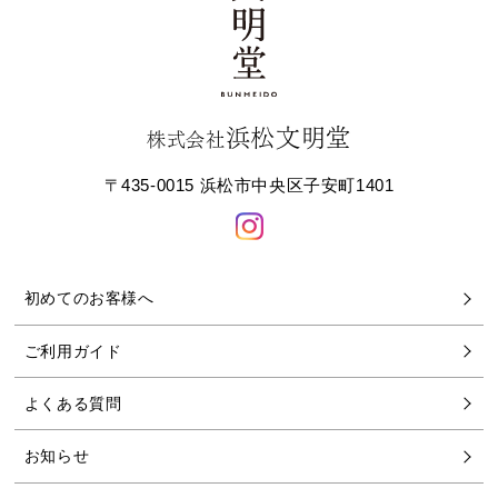
浜松文明堂
株式会社
〒435-0015 浜松市中央区子安町1401
初めてのお客様へ
ご利用ガイド
よくある質問
お知らせ