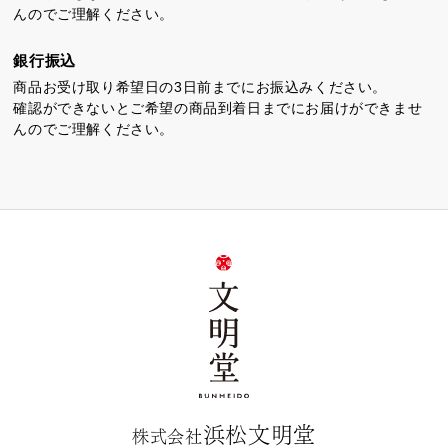
んのでご理解ください。
銀行振込
商品お受け取り希望日の3日前までにお振込みください。
確認ができないとご希望の商品到着日までにお届けができませ
んのでご理解ください。
浜松文明堂
株式会社