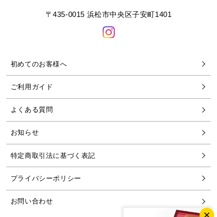
〒435-0015 浜松市中央区子安町1401
初めてのお客様へ
ご利用ガイド
よくある質問
お知らせ
特定商取引法に基づく表記
プライバシーポリシー
お問い合わせ