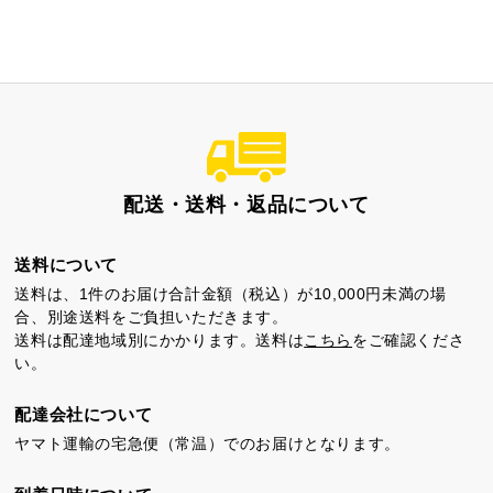
配送・送料・返品について
送料について
送料は、1件のお届け合計金額（税込）が10,000円未満の場
合、別途送料をご負担いただきます。
送料は配達地域別にかかります。送料は
こちら
をご確認くださ
い。
配達会社について
ヤマト運輸の宅急便（常温）でのお届けとなります。