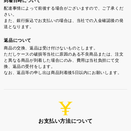
到着日時について
配達事情によって前後する場合がございますので、ご了承くだ
さい。
また、銀行振込でお支払いの場合は、当社での入金確認後の発
送となります。
返品について
商品の交換、返品は受け付けないものとします。
ただしケースの破損等当社に原因のある不良商品または、注文
と異なる商品が到着した場合にのみ、費用は当社負担にて交
換、返品の受付をします。
なお、返品等の申し出は商品到着後5日以内にお願いします。
お支払い方法について