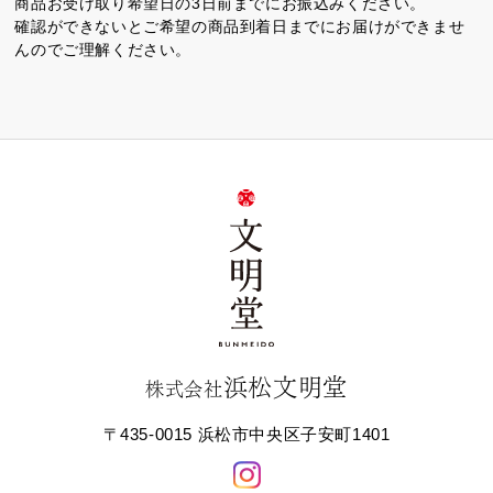
商品お受け取り希望日の3日前までにお振込みください。
確認ができないとご希望の商品到着日までにお届けができませ
んのでご理解ください。
浜松文明堂
株式会社
〒435-0015 浜松市中央区子安町1401