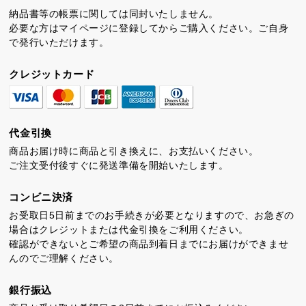
納品書等の帳票に関しては同封いたしません。
必要な方はマイページに登録してからご購入ください。ご自身
で発行いただけます。
クレジットカード
代金引換
商品お届け時に商品と引き換えに、お支払いください。
ご注文受付後すぐに発送準備を開始いたします。
コンビニ決済
お受取日5日前までのお手続きが必要となりますので、お急ぎの
場合はクレジットまたは代金引換をご利用ください。
確認ができないとご希望の商品到着日までにお届けができませ
んのでご理解ください。
銀行振込