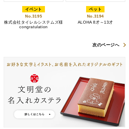
イベント
ペット
No.3195
No.3194
株式会社タイレルシステムズ様
ALOHA 8才～13才
congratulation
次のページへ