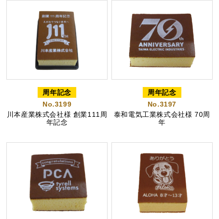
周年記念
周年記念
No.3199
No.3197
川本産業株式会社様 創業111周
泰和電気工業株式会社様 70周
年記念
年