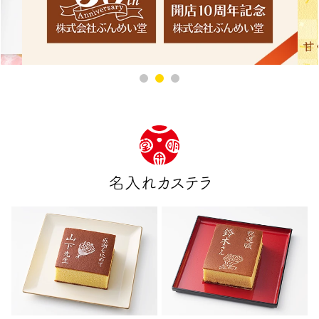
名入れカステラ