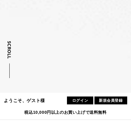
SCROLL
ようこそ、ゲスト様
ログイン
新規会員登録
税込10,000円以上のお買い上げで送料無料