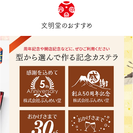
文明堂のおすすめ