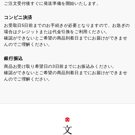
ご注文受付後すぐに発送準備を開始いたします。
コンビニ決済
お受取日5日前までのお手続きが必要となりますので、お急ぎの
場合はクレジットまたは代金引換をご利用ください。
確認ができないとご希望の商品到着日までにお届けができませ
んのでご理解ください。
銀行振込
商品お受け取り希望日の3日前までにお振込みください。
確認ができないとご希望の商品到着日までにお届けができませ
んのでご理解ください。