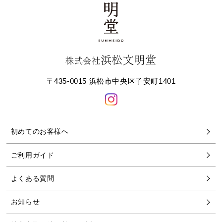
浜松文明堂
株式会社
〒435-0015 浜松市中央区子安町1401
初めてのお客様へ
ご利用ガイド
よくある質問
お知らせ