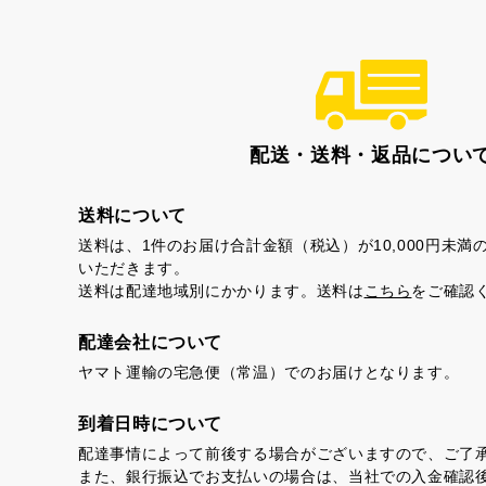
配送・送料・返品につい
送料について
送料は、1件のお届け合計金額（税込）が10,000円未
茶ってら
お
いただきます。
送料は配達地域別にかかります。送料は
こちら
をご確認
配達会社について
ヤマト運輸の宅急便（常温）でのお届けとなります。
到着日時について
配達事情によって前後する場合がございますので、ご了
また、銀行振込でお支払いの場合は、当社での入金確認