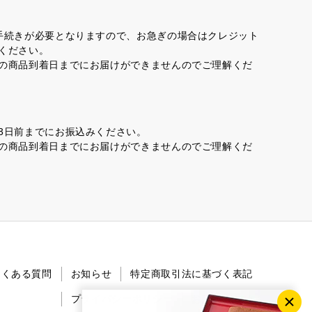
手続きが必要となりますので、お急ぎの場合はクレジット
ください。
の商品到着日までにお届けができませんのでご理解くだ
3日前までにお振込みください。
の商品到着日までにお届けができませんのでご理解くだ
よくある質問
お知らせ
特定商取引法に基づく表記
プライバシーポリシー
お問い合わせ