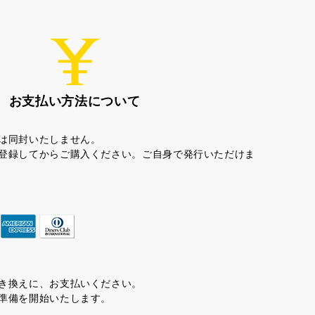
お支払い方法について
は同封いたしません。
登録してからご購入ください。ご自身で発行いただけま
ちゃころん
お茶の子
き換えに、お支払いください。
準備を開始いたします。