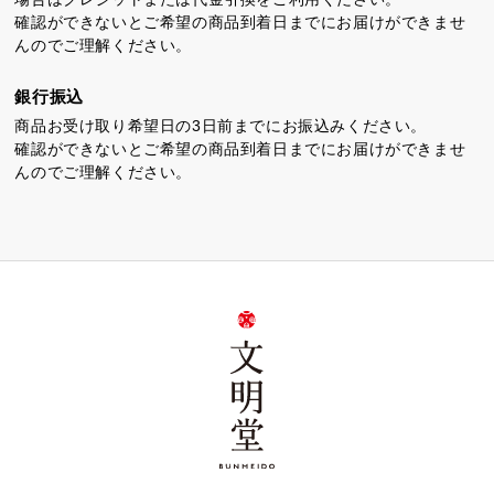
確認ができないとご希望の商品到着日までにお届けができませ
んのでご理解ください。
銀行振込
商品お受け取り希望日の3日前までにお振込みください。
確認ができないとご希望の商品到着日までにお届けができませ
んのでご理解ください。