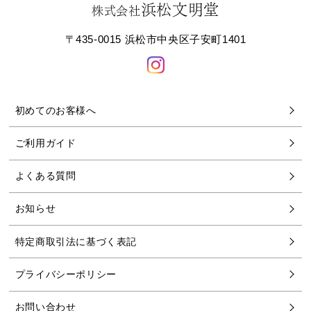
浜松文明堂
株式会社
〒435-0015 浜松市中央区子安町1401
初めてのお客様へ
ご利用ガイド
よくある質問
お知らせ
特定商取引法に基づく表記
プライバシーポリシー
お問い合わせ