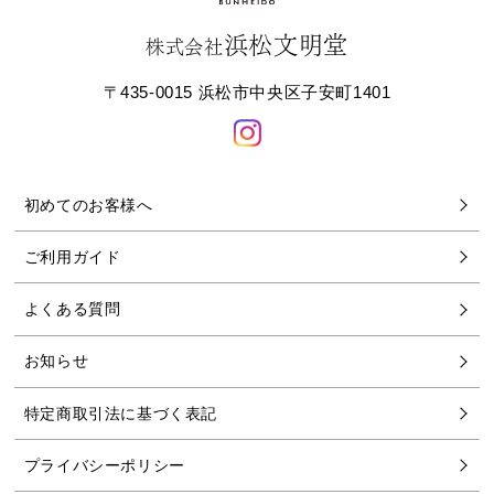
浜松文明堂
株式会社
〒435-0015 浜松市中央区子安町1401
初めてのお客様へ
ご利用ガイド
よくある質問
お知らせ
特定商取引法に基づく表記
プライバシーポリシー