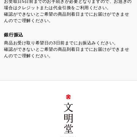
お受取日5日前までのお手続きが必要となりますので、お急ぎの
場合はクレジットまたは代金引換をご利用ください。
確認ができないとご希望の商品到着日までにお届けができませ
んのでご理解ください。
銀行振込
商品お受け取り希望日の3日前までにお振込みください。
確認ができないとご希望の商品到着日までにお届けができませ
んのでご理解ください。