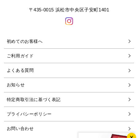
〒435-0015 浜松市中央区子安町1401
初めてのお客様へ
ご利用ガイド
よくある質問
お知らせ
特定商取引法に基づく表記
プライバシーポリシー
お問い合わせ