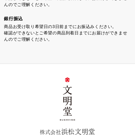
んのでご理解ください。
銀行振込
商品お受け取り希望日の3日前までにお振込みください。
確認ができないとご希望の商品到着日までにお届けができませ
んのでご理解ください。
浜松文明堂
株式会社