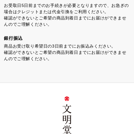
お受取日5日前までのお手続きが必要となりますので、お急ぎの
場合はクレジットまたは代金引換をご利用ください。
確認ができないとご希望の商品到着日までにお届けができませ
んのでご理解ください。
銀行振込
商品お受け取り希望日の3日前までにお振込みください。
確認ができないとご希望の商品到着日までにお届けができませ
んのでご理解ください。