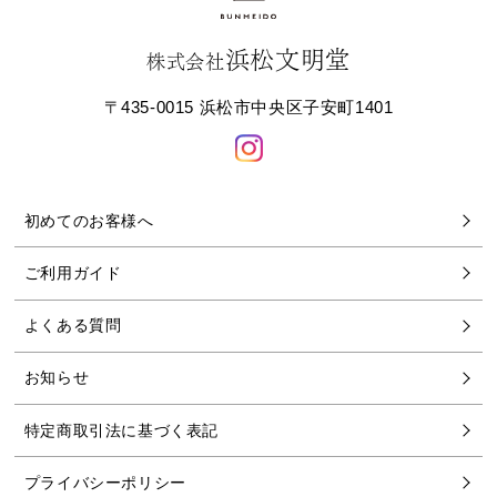
浜松文明堂
株式会社
〒435-0015 浜松市中央区子安町1401
初めてのお客様へ
ご利用ガイド
よくある質問
お知らせ
特定商取引法に基づく表記
プライバシーポリシー