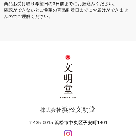
商品お受け取り希望日の3日前までにお振込みください。
確認ができないとご希望の商品到着日までにお届けができませ
んのでご理解ください。
浜松文明堂
株式会社
〒435-0015 浜松市中央区子安町1401