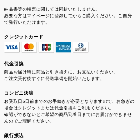
納品書等の帳票に関しては同封いたしません。
必要な方はマイページに登録してからご購入ください。ご自身
で発行いただけます。
クレジットカード
代金引換
商品お届け時に商品と引き換えに、お支払いください。
ご注文受付後すぐに発送準備を開始いたします。
コンビニ決済
お受取日5日前までのお手続きが必要となりますので、お急ぎの
場合はクレジットまたは代金引換をご利用ください。
確認ができないとご希望の商品到着日までにお届けができませ
んのでご理解ください。
銀行振込