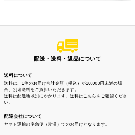
配送・送料・返品について
送料について
送料は、1件のお届け合計金額（税込）が10,000円未満の場
合、別途送料をご負担いただきます。
送料は配達地域別にかかります。送料は
こちら
をご確認くださ
い。
配達会社について
ヤマト運輸の宅急便（常温）でのお届けとなります。