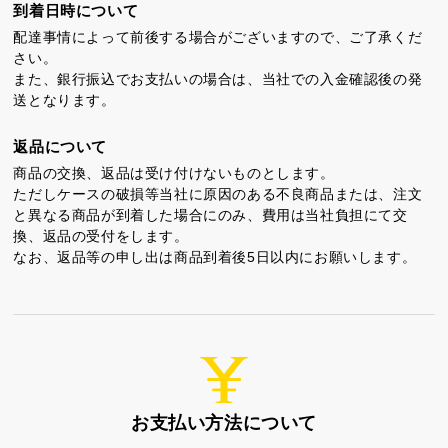
到着日時について
配達事情によって前後する場合がございますので、ご了承くだ
さい。
また、銀行振込でお支払いの場合は、当社での入金確認後の発
送となります。
返品について
商品の交換、返品は受け付けないものとします。
ただしケースの破損等当社に原因のある不良商品または、注文
と異なる商品が到着した場合にのみ、費用は当社負担にて交
換、返品の受付をします。
なお、返品等の申し出は商品到着後5日以内にお願いします。
お支払い方法について