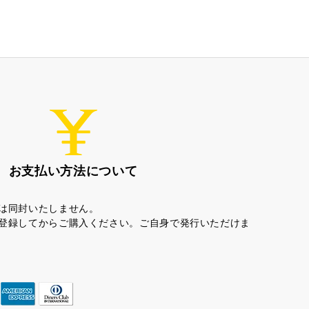
ちゃころん
お茶の子
お支払い方法について
は同封いたしません。
登録してからご購入ください。ご自身で発行いただけま