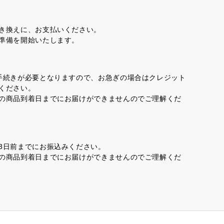
き換えに、お支払いください。
準備を開始いたします。
手続きが必要となりますので、お急ぎの場合はクレジット
ください。
の商品到着日までにお届けができませんのでご理解くだ
3日前までにお振込みください。
の商品到着日までにお届けができませんのでご理解くだ