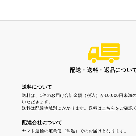
配送・送料・返品につい
茶ってら
お
送料について
送料は、1件のお届け合計金額（税込）が10,000円未
いただきます。
送料は配達地域別にかかります。送料は
こちら
をご確認
配達会社について
ヤマト運輸の宅急便（常温）でのお届けとなります。