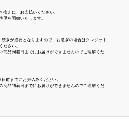
き換えに、お支払いください。
準備を開始いたします。
手続きが必要となりますので、お急ぎの場合はクレジット
ください。
の商品到着日までにお届けができませんのでご理解くだ
3日前までにお振込みください。
の商品到着日までにお届けができませんのでご理解くだ