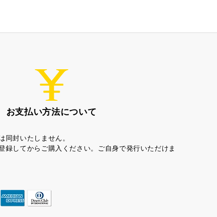
ちゃころん
お茶の子
お支払い方法について
は同封いたしません。
登録してからご購入ください。ご自身で発行いただけま