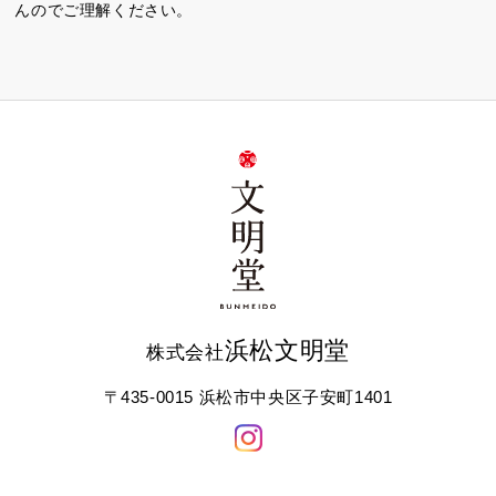
んのでご理解ください。
浜松文明堂
株式会社
〒435-0015 浜松市中央区子安町1401