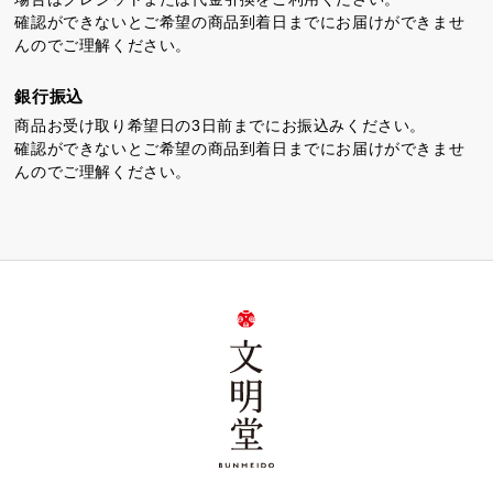
確認ができないとご希望の商品到着日までにお届けができませ
んのでご理解ください。
銀行振込
商品お受け取り希望日の3日前までにお振込みください。
確認ができないとご希望の商品到着日までにお届けができませ
んのでご理解ください。