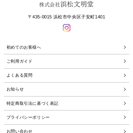
浜松文明堂
株式会社
〒435-0015 浜松市中央区子安町1401
初めてのお客様へ
ご利用ガイド
よくある質問
お知らせ
特定商取引法に基づく表記
プライバシーポリシー
お問い合わせ