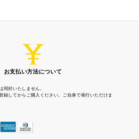
お支払い方法について
ちゃころん
お茶の子
は同封いたしません。
登録してからご購入ください。ご自身で発行いただけま