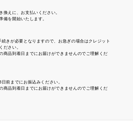
き換えに、お支払いください。
準備を開始いたします。
手続きが必要となりますので、お急ぎの場合はクレジット
ください。
の商品到着日までにお届けができませんのでご理解くだ
3日前までにお振込みください。
の商品到着日までにお届けができませんのでご理解くだ