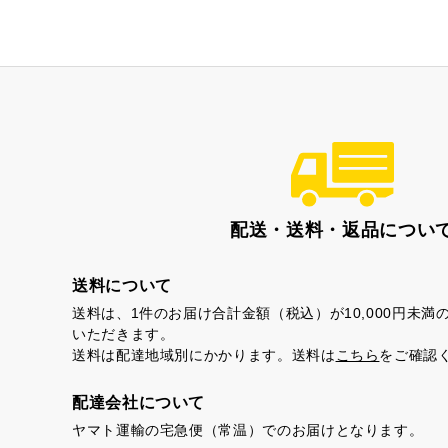
配送・送料・返品につい
茶ってら
お
送料について
送料は、1件のお届け合計金額（税込）が10,000円未
いただきます。
送料は配達地域別にかかります。送料は
こちら
をご確認
配達会社について
ヤマト運輸の宅急便（常温）でのお届けとなります。