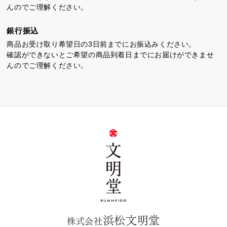
んのでご理解ください。
銀行振込
商品お受け取り希望日の3日前までにお振込みください。
確認ができないとご希望の商品到着日までにお届けができませ
んのでご理解ください。
浜松文明堂
株式会社