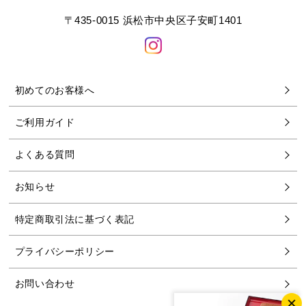
〒435-0015 浜松市中央区子安町1401
初めてのお客様へ
ご利用ガイド
よくある質問
お知らせ
特定商取引法に基づく表記
プライバシーポリシー
お問い合わせ