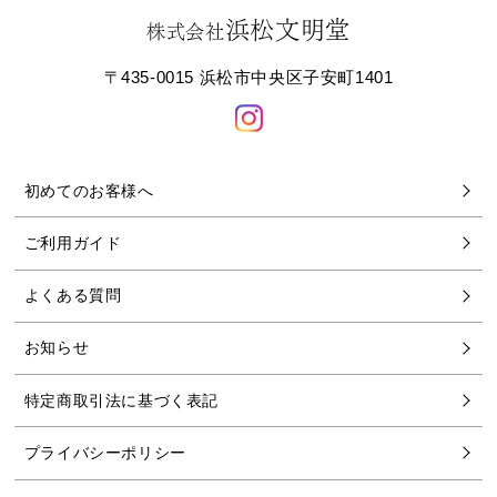
浜松文明堂
株式会社
〒435-0015 浜松市中央区子安町1401
初めてのお客様へ
ご利用ガイド
よくある質問
お知らせ
特定商取引法に基づく表記
プライバシーポリシー