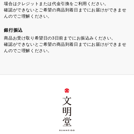
場合はクレジットまたは代金引換をご利用ください。
確認ができないとご希望の商品到着日までにお届けができませ
んのでご理解ください。
銀行振込
商品お受け取り希望日の3日前までにお振込みください。
確認ができないとご希望の商品到着日までにお届けができませ
んのでご理解ください。