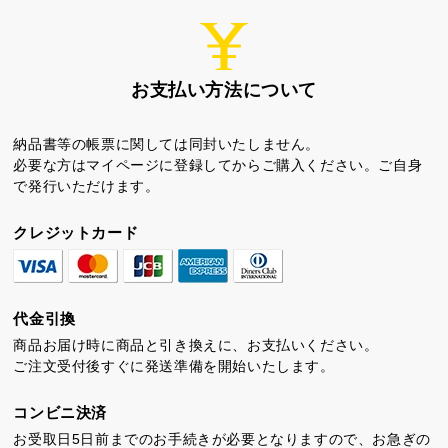
お支払い方法について
納品書等の帳票に関しては同封いたしません。
必要な方はマイページに登録してからご購入ください。ご自身
で発行いただけます。
クレジットカード
代金引換
商品お届け時に商品と引き換えに、お支払いください。
ご注文受付後すぐに発送準備を開始いたします。
コンビニ決済
お受取日5日前までのお手続きが必要となりますので、お急ぎの