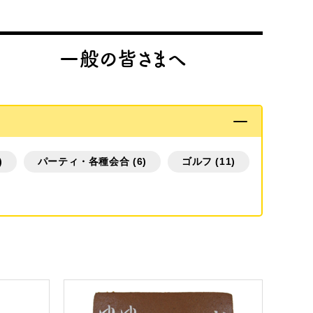
一般の皆さまへ
)
パーティ・各種会合 (6)
ゴルフ (11)