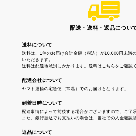
配送・送料・返品につい
送料について
送料は、1件のお届け合計金額（税込）が10,000円未
いただきます。
送料は配達地域別にかかります。送料は
こちら
をご確認
配達会社について
ヤマト運輸の宅急便（常温）でのお届けとなります。
到着日時について
配達事情によって前後する場合がございますので、ご了
また、銀行振込でお支払いの場合は、当社での入金確認
返品について