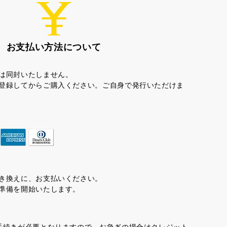
お支払い方法について
は同封いたしません。
登録してからご購入ください。ご自身で発行いただけま
き換えに、お支払いください。
準備を開始いたします。
手続きが必要となりますので、お急ぎの場合はクレジット