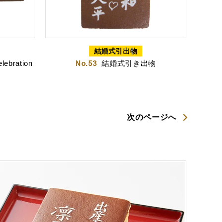
結婚式引出物
elebration
No.53
結婚式引き出物
次のページへ