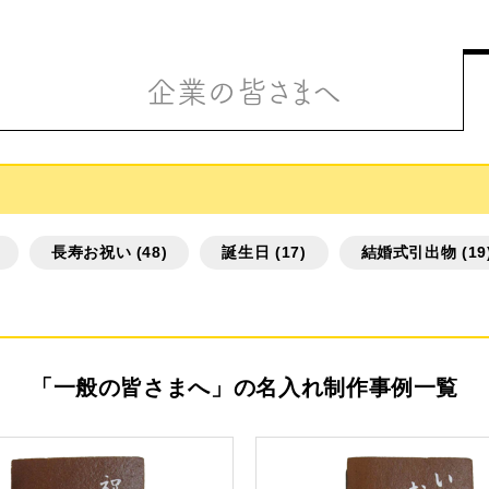
企業の皆さまへ
長寿お祝い (48)
誕生日 (17)
結婚式引出物 (19
リジナルで作る
「一般の皆さまへ」の名入れ制作事例一覧