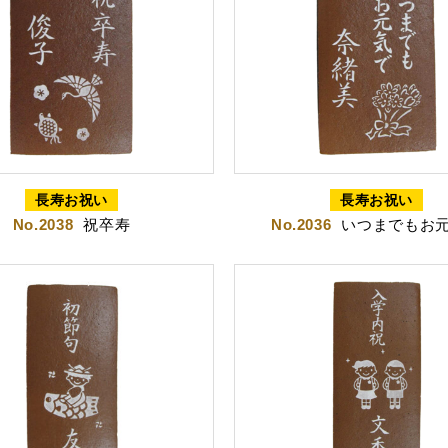
カステラ
長寿のお祝いカステラ
長寿お祝い
長寿お祝い
No.2038
祝卒寿
No.2036
いつまでもお