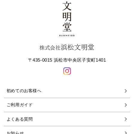
浜松文明堂
株式会社
〒435-0015 浜松市中央区子安町1401
初めてのお客様へ
ご利用ガイド
よくある質問
お知らせ