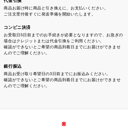
代金引換
商品お届け時に商品と引き換えに、お支払いください。
ご注文受付後すぐに発送準備を開始いたします。
コンビニ決済
お受取日5日前までのお手続きが必要となりますので、お急ぎの
場合はクレジットまたは代金引換をご利用ください。
確認ができないとご希望の商品到着日までにお届けができませ
んのでご理解ください。
銀行振込
商品お受け取り希望日の3日前までにお振込みください。
確認ができないとご希望の商品到着日までにお届けができませ
んのでご理解ください。