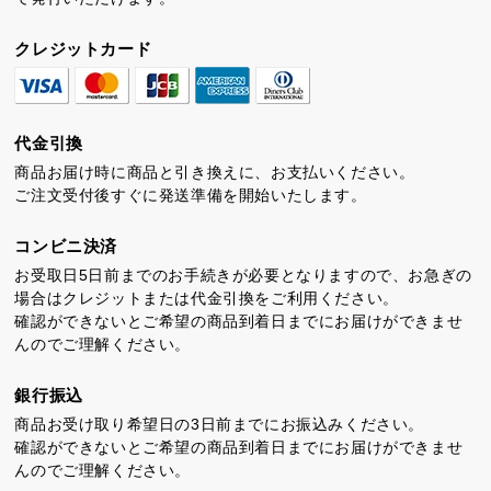
クレジットカード
代金引換
商品お届け時に商品と引き換えに、お支払いください。
ご注文受付後すぐに発送準備を開始いたします。
コンビニ決済
お受取日5日前までのお手続きが必要となりますので、お急ぎの
場合はクレジットまたは代金引換をご利用ください。
確認ができないとご希望の商品到着日までにお届けができませ
んのでご理解ください。
銀行振込
商品お受け取り希望日の3日前までにお振込みください。
確認ができないとご希望の商品到着日までにお届けができませ
んのでご理解ください。