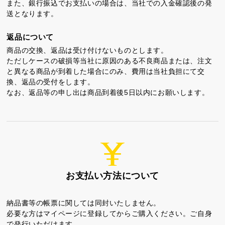
また、銀行振込でお支払いの場合は、当社での入金確認後の発
送となります。
返品について
商品の交換、返品は受け付けないものとします。
ただしケースの破損等当社に原因のある不良商品または、注文
と異なる商品が到着した場合にのみ、費用は当社負担にて交
換、返品の受付をします。
なお、返品等の申し出は商品到着後5日以内にお願いします。
お支払い方法について
納品書等の帳票に関しては同封いたしません。
必要な方はマイページに登録してからご購入ください。ご自身
で発行いただけます。