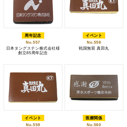
周年記念
イベント
No.557
No.558
日本タングステン株式会社様
戦国無双 真田丸
創立85周年記念
イベント
医療関係
No.559
No.560