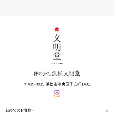
浜松文明堂
株式会社
〒435-0015 浜松市中央区子安町1401
初めてのお客様へ