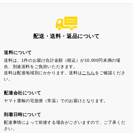
配送・送料・返品について
送料について
送料は、1件のお届け合計金額（税込）が10,000円未満の場
合、別途送料をご負担いただきます。
送料は配達地域別にかかります。送料は
こちら
をご確認くださ
い。
配達会社について
ヤマト運輸の宅急便（常温）でのお届けとなります。
到着日時について
配達事情によって前後する場合がございますので、ご了承くだ
さい。