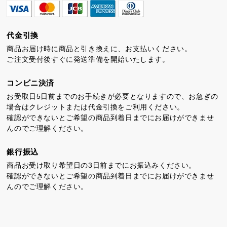
代金引換
商品お届け時に商品と引き換えに、お支払いください。
ご注文受付後すぐに発送準備を開始いたします。
コンビニ決済
お受取日5日前までのお手続きが必要となりますので、お急ぎの
場合はクレジットまたは代金引換をご利用ください。
確認ができないとご希望の商品到着日までにお届けができませ
んのでご理解ください。
銀行振込
商品お受け取り希望日の3日前までにお振込みください。
確認ができないとご希望の商品到着日までにお届けができませ
んのでご理解ください。