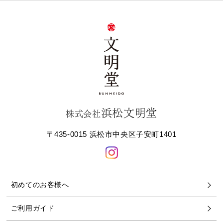
浜松文明堂
株式会社
〒435-0015 浜松市中央区子安町1401
初めてのお客様へ
ご利用ガイド