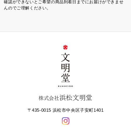
確認ができないとご希望の商品到着日までにお届けができませ
んのでご理解ください。
浜松文明堂
株式会社
〒435-0015 浜松市中央区子安町1401