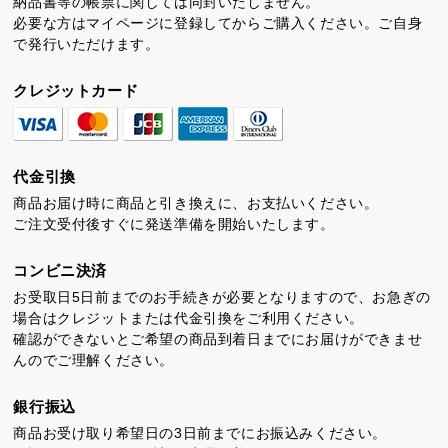
納品書等の帳票に関しては同封いたしません。
必要な方はマイページに登録してからご購入ください。ご自身
で発行いただけます。
クレジットカード
代金引換
商品お届け時に商品と引き換えに、お支払いください。
ご注文受付後すぐに発送準備を開始いたします。
コンビニ決済
お受取日5日前までのお手続きが必要となりますので、お急ぎの
場合はクレジットまたは代金引換をご利用ください。
確認ができないとご希望の商品到着日までにお届けができませ
んのでご理解ください。
銀行振込
商品お受け取り希望日の3日前までにお振込みください。