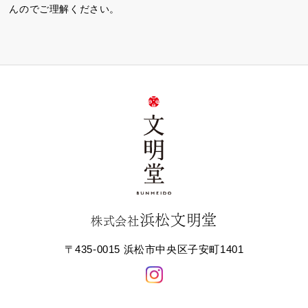
んのでご理解ください。
浜松文明堂
株式会社
〒435-0015 浜松市中央区子安町1401