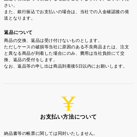
さい。
また、銀行振込でお支払いの場合は、当社での入金確認後の発
送となります。
返品について
商品の交換、返品は受け付けないものとします。
ただしケースの破損等当社に原因のある不良商品または、注文
と異なる商品が到着した場合にのみ、費用は当社負担にて交
換、返品の受付をします。
なお、返品等の申し出は商品到着後5日以内にお願いします。
お支払い方法について
納品書等の帳票に関しては同封いたしません。