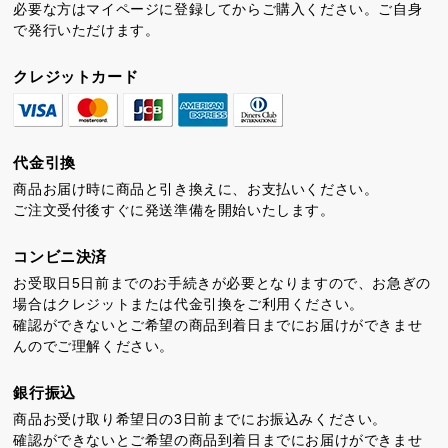
必要な方はマイページに登録してからご購入ください。ご自身
で発行いただけます。
クレジットカード
代金引換
商品お届け時に商品と引き換えに、お支払いください。
ご注文受付後すぐに発送準備を開始いたします。
コンビニ決済
お受取日5日前までのお手続きが必要となりますので、お急ぎの
場合はクレジットまたは代金引換をご利用ください。
確認ができないとご希望の商品到着日までにお届けができませ
んのでご理解ください。
銀行振込
商品お受け取り希望日の3日前までにお振込みください。
確認ができないとご希望の商品到着日までにお届けができませ