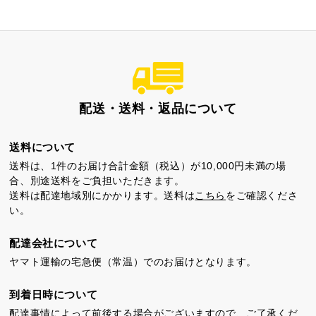
配送・送料・返品について
送料について
送料は、1件のお届け合計金額（税込）が10,000円未満の場
合、別途送料をご負担いただきます。
送料は配達地域別にかかります。送料は
こちら
をご確認くださ
い。
配達会社について
ヤマト運輸の宅急便（常温）でのお届けとなります。
到着日時について
配達事情によって前後する場合がございますので、ご了承くだ