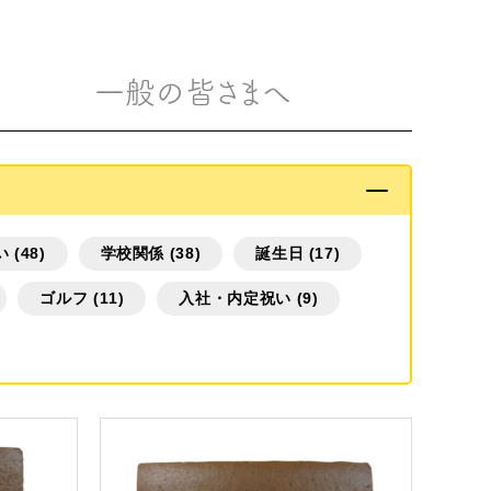
一般の皆さまへ
(48)
学校関係 (38)
誕生日 (17)
ゴルフ (11)
入社・内定祝い (9)