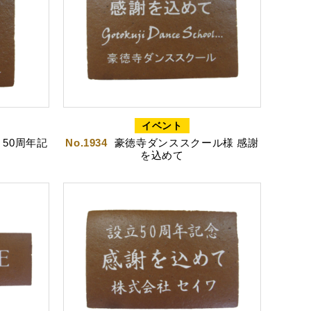
イベント
50周年記
No.1934
豪徳寺ダンススクール様 感謝
を込めて