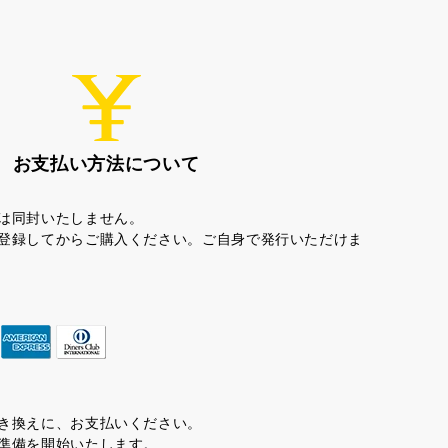
お支払い方法について
は同封いたしません。
登録してからご購入ください。ご自身で発行いただけま
き換えに、お支払いください。
準備を開始いたします。