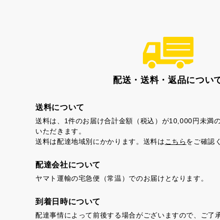
配送・送料・返品につい
送料について
送料は、1件のお届け合計金額（税込）が10,000円未
いただきます。
送料は配達地域別にかかります。送料は
こちら
をご確認
配達会社について
ヤマト運輸の宅急便（常温）でのお届けとなります。
到着日時について
配達事情によって前後する場合がございますので、ご了