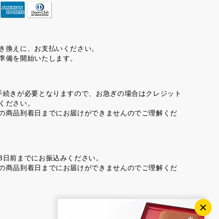
き換えに、お支払いください。
準備を開始いたします。
手続きが必要となりますので、お急ぎの場合はクレジット
ください。
の商品到着日までにお届けができませんのでご理解くだ
3日前までにお振込みください。
の商品到着日までにお届けができませんのでご理解くだ