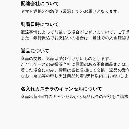
配達会社について
ヤマト運輸の宅急便（常温）でのお届けとなります。
到着日時について
配達事情によって前後する場合がございますので、ご了
また、銀行振込でお支払いの場合は、当社での入金確認
返品について
商品の交換、返品は受け付けないものとします。
ただしケースの破損等当社に原因のある不良商品または
着した場合にのみ、費用は当社負担にて交換、返品の受
なお、返品等の申し出は商品到着後5日以内にお願いしま
名入れカステラのキャンセルについて
商品出荷4日前のキャンセルから商品代金の全額をご請