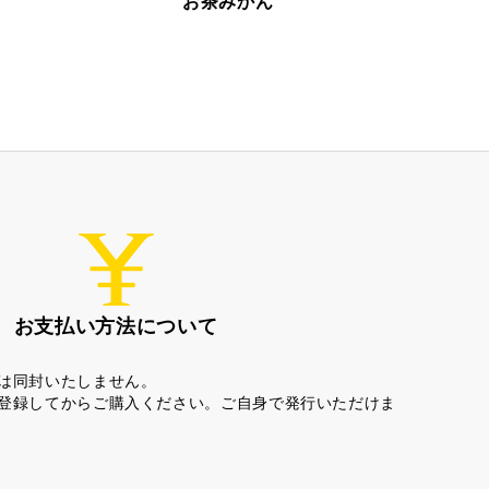
お茶みかん
お支払い方法について
は同封いたしません。
登録してからご購入ください。ご自身で発行いただけま