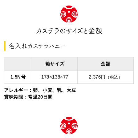
カステラのサイズと金額
名入れカステラハニー
箱サイズ
金額
1.5N号
178×138×77
2,376円
（税込）
アレルギー：卵、小麦、乳、大豆
賞味期限：常温20日間