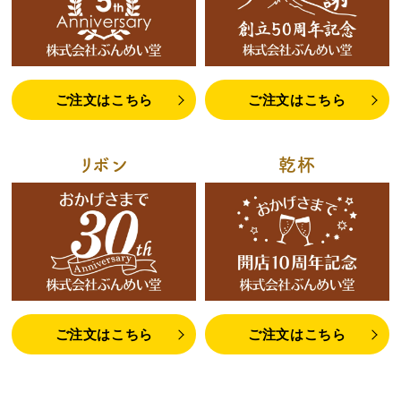
プライバシーポリシー
特定商取引法に基づく表記
ご注文はこちら
ご注文はこちら
リボン
乾杯
ご注文はこちら
ご注文はこちら