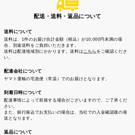
配送・送料・返品について
送料について
送料は、1件のお届け合計金額（税込）が10,000円未満の場
合、別途送料をご負担いただきます。
送料は配達地域別にかかります。送料は
こちら
をご確認くださ
い。
配達会社について
ヤマト運輸の宅急便（常温）でのお届けとなります。
到着日時について
配達事情によって前後する場合がございますので、ご了承くだ
さい。
また、銀行振込でお支払いの場合は、当社での入金確認後の発
送となります。
返品について