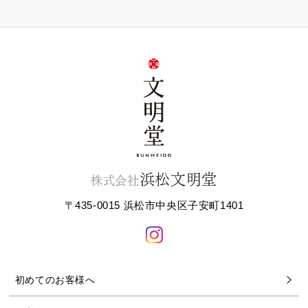
浜松文明堂
株式会社
〒435-0015 浜松市中央区子安町1401
初めてのお客様へ