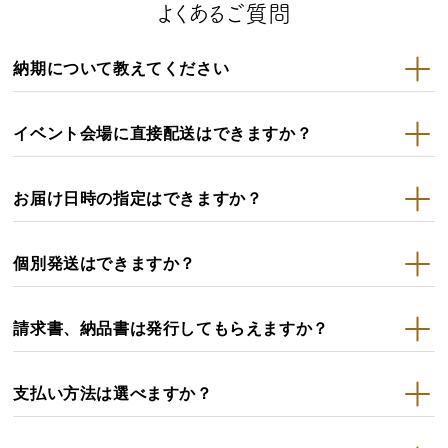
よくあるご質問
納期について教えてください
イベント会場に直接配送はできますか？
お届け日時の指定はできますか？
個別発送はできますか？
請求書、納品書は発行してもらえますか？
支払い方法は選べますか？