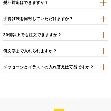
熨斗対応はできますか？
手提げ袋を同封していただけますか？
30個以上でも注文できますか？
何文字まで入れられますか？
メッセージとイラストの入れ替えは可能ですか？