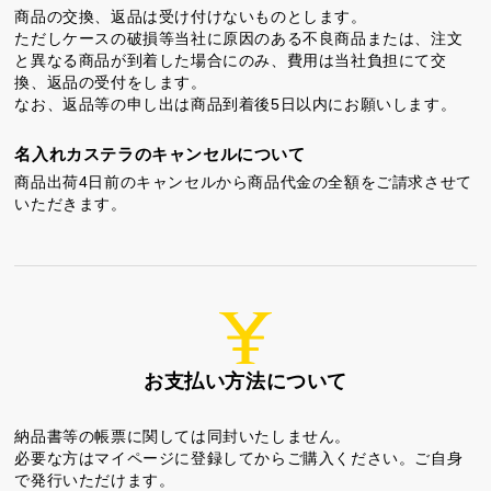
商品の交換、返品は受け付けないものとします。
ただしケースの破損等当社に原因のある不良商品または、注文
と異なる商品が到着した場合にのみ、費用は当社負担にて交
換、返品の受付をします。
なお、返品等の申し出は商品到着後5日以内にお願いします。
名入れカステラのキャンセルについて
商品出荷4日前のキャンセルから商品代金の全額をご請求させて
いただきます。
お支払い方法について
納品書等の帳票に関しては同封いたしません。
必要な方はマイページに登録してからご購入ください。ご自身
で発行いただけます。