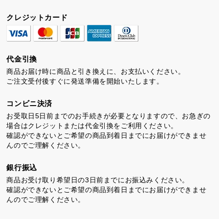
クレジットカード
代金引換
商品お届け時に商品と引き換えに、お支払いください。
ご注文受付後すぐに発送準備を開始いたします。
コンビニ決済
お受取日5日前までのお手続きが必要となりますので、お急ぎの
場合はクレジットまたは代金引換をご利用ください。
確認ができないとご希望の商品到着日までにお届けができませ
んのでご理解ください。
銀行振込
商品お受け取り希望日の3日前までにお振込みください。
確認ができないとご希望の商品到着日までにお届けができませ
んのでご理解ください。