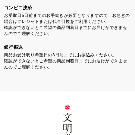
コンビニ決済
お受取日5日前までのお手続きが必要となりますので、お急ぎの
場合はクレジットまたは代金引換をご利用ください。
確認ができないとご希望の商品到着日までにお届けができませ
んのでご理解ください。
銀行振込
商品お受け取り希望日の3日前までにお振込みください。
確認ができないとご希望の商品到着日までにお届けができませ
んのでご理解ください。