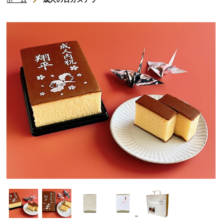
初めてのお客様へ
ご利用ガイド
よくある質問
お知らせ
お問い合わせ
商品一覧
名入れカステラ（オリジナル）