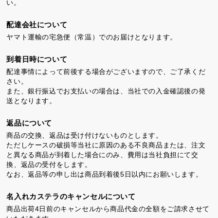
い。
配達会社について
ヤマト運輸の宅急便（常温）でのお届けとなります。
到着日時について
配達事情によって前後する場合がございますので、ご了承くだ
さい。
また、銀行振込でお支払いの場合は、当社での入金確認後の発
送となります。
返品について
商品の交換、返品は受け付けないものとします。
ただしケースの破損等当社に原因のある不良商品または、注文
と異なる商品が到着した場合にのみ、費用は当社負担にて交
換、返品の受付をします。
なお、返品等の申し出は商品到着後5日以内にお願いします。
名入れカステラのキャンセルについて
商品出荷4日前のキャンセルから商品代金の全額をご請求させて