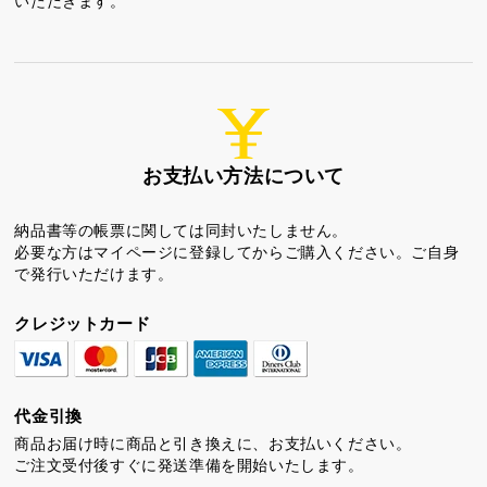
いただきます。
お支払い方法について
納品書等の帳票に関しては同封いたしません。
必要な方はマイページに登録してからご購入ください。ご自身
で発行いただけます。
クレジットカード
代金引換
商品お届け時に商品と引き換えに、お支払いください。
ご注文受付後すぐに発送準備を開始いたします。