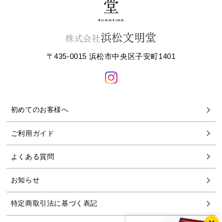
浜松文明堂
株式会社
〒435-0015 浜松市中央区子安町1401
初めてのお客様へ
ご利用ガイド
よくある質問
お知らせ
特定商取引法に基づく表記